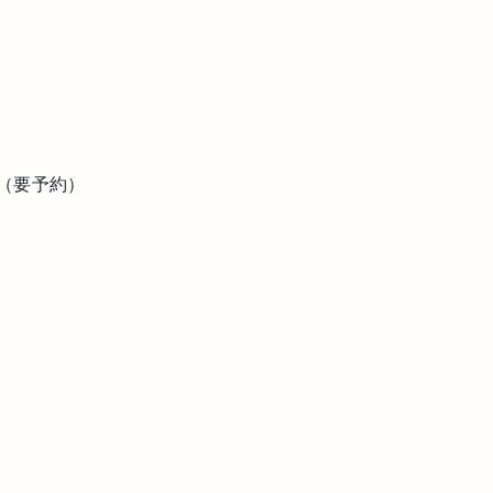
00（要予約）